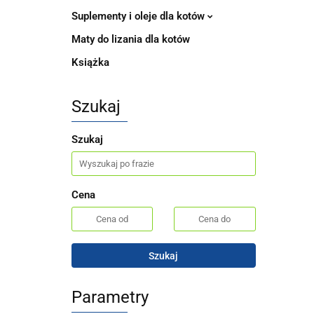
Suplementy i oleje dla kotów
Maty do lizania dla kotów
Książka
Szukaj
Szukaj
Cena
Szukaj
Parametry