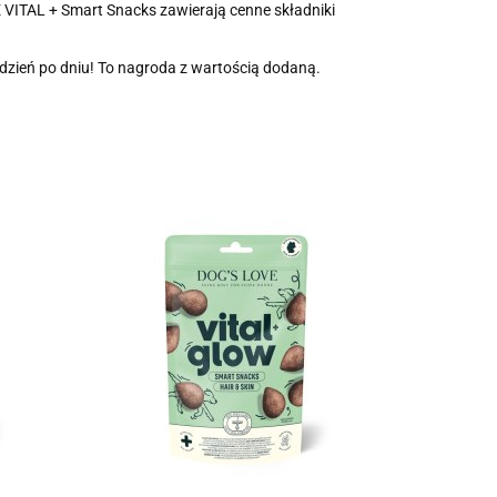
 VITAL + Smart Snacks zawierają cenne składniki
 dzień po dniu! To nagroda z wartością dodaną.