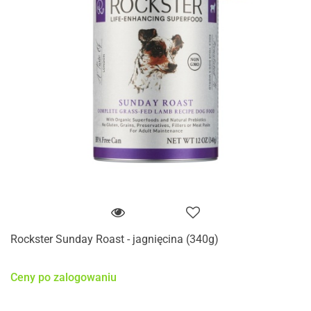
Rockster Sunday Roast - jagnięcina (340g)
Ceny po zalogowaniu