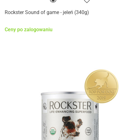
Rockster Sound of game - jeleń (340g)
Ceny po zalogowaniu