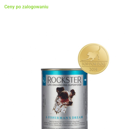
Ceny po zalogowaniu