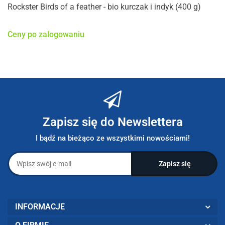
Rockster Birds of a feather - bio kurczak i indyk (400 g)
Ceny po zalogowaniu
Zapisz się do Newslettera
I bądź na bieżąco ze wszystkimi nowościami!
INFORMACJE