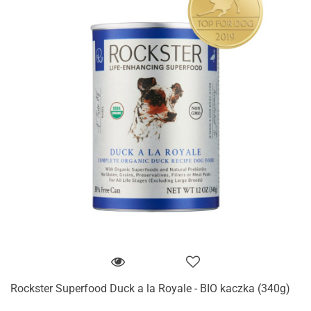
Rockster Superfood Duck a la Royale - BIO kaczka (340g)