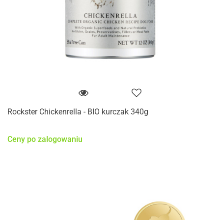
Rockster Chickenrella - BIO kurczak 340g
Ceny po zalogowaniu