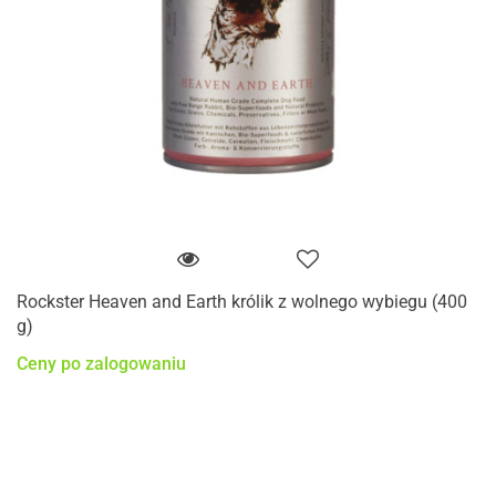
Rockster Heaven and Earth królik z wolnego wybiegu (400
g)
Ceny po zalogowaniu