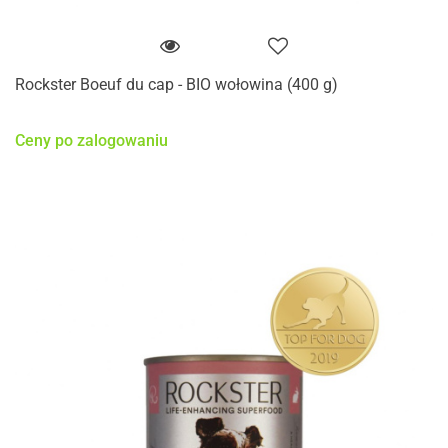
Rockster Boeuf du cap - BIO wołowina (400 g)
Ceny po zalogowaniu