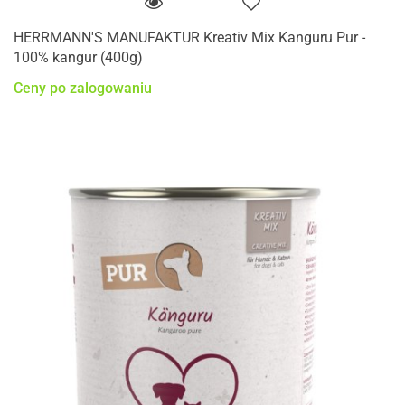
HERRMANN'S MANUFAKTUR Kreativ Mix Kanguru Pur -
100% kangur (400g)
Ceny po zalogowaniu