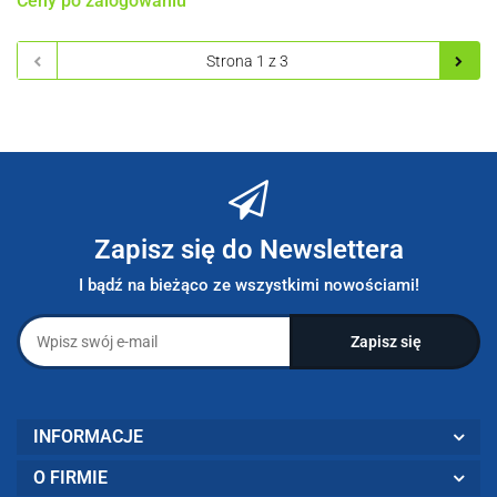
Ceny po zalogowaniu
Zapisz się do Newslettera
I bądź na bieżąco ze wszystkimi nowościami!
INFORMACJE
O FIRMIE