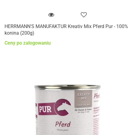
HERRMANN'S MANUFAKTUR Kreativ Mix Pferd Pur - 100%
konina (200g)
Ceny po zalogowaniu