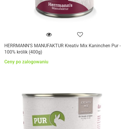
HERRMANN'S MANUFAKTUR Kreativ Mix Kaninchen Pur -
100% królik (400g)
Ceny po zalogowaniu