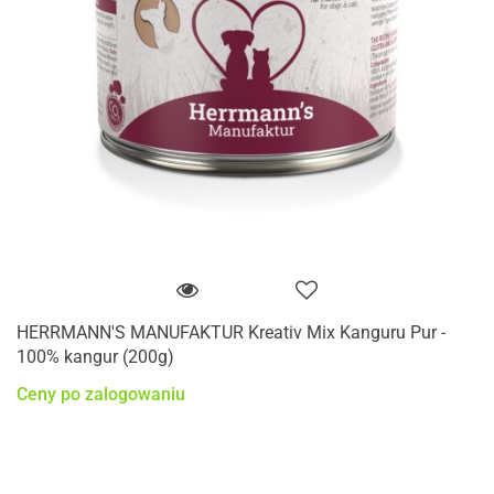
HERRMANN'S MANUFAKTUR Kreativ Mix Kanguru Pur -
100% kangur (200g)
Ceny po zalogowaniu