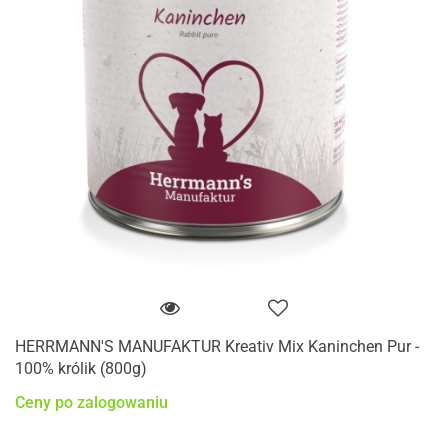
HERRMANN'S MANUFAKTUR Kreativ Mix Kaninchen Pur -
100% królik (800g)
Ceny po zalogowaniu