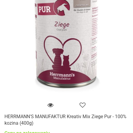
HERRMANN'S MANUFAKTUR Kreativ Mix Ziege Pur - 100%
kozina (400g)