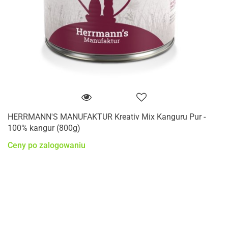
HERRMANN'S MANUFAKTUR Kreativ Mix Kanguru Pur -
100% kangur (800g)
Ceny po zalogowaniu