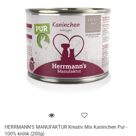
HERRMANN'S MANUFAKTUR Kreativ Mix Kaninchen Pur -
100% królik (200g)