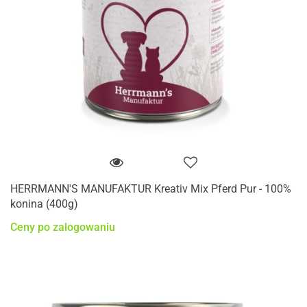
HERRMANN'S MANUFAKTUR Kreativ Mix Pferd Pur - 100%
konina (400g)
Ceny po zalogowaniu