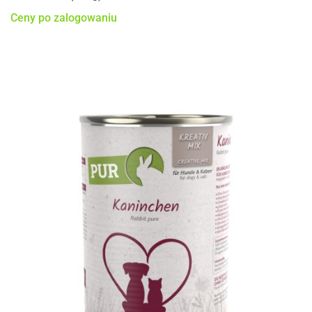
Ceny po zalogowaniu