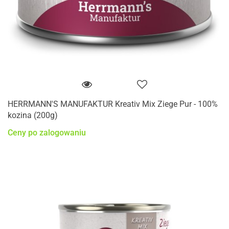
HERRMANN'S MANUFAKTUR Kreativ Mix Ziege Pur - 100%
kozina (200g)
Ceny po zalogowaniu