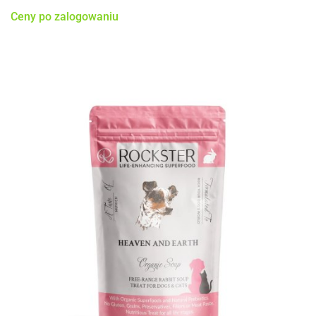
Ceny po zalogowaniu