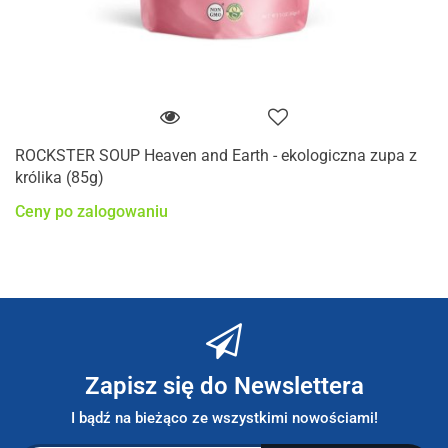
ROCKSTER SOUP Heaven and Earth - ekologiczna zupa z
królika (85g)
Ceny po zalogowaniu
Zapisz się do Newslettera
I bądź na bieżąco ze wszystkimi nowościami!