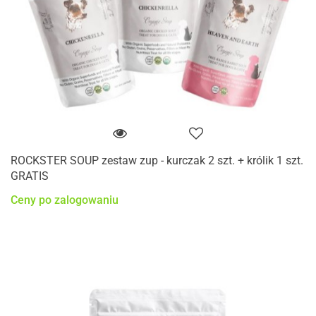
ROCKSTER SOUP zestaw zup - kurczak 2 szt. + królik 1 szt.
GRATIS
Ceny po zalogowaniu