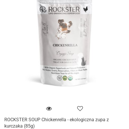
ROCKSTER SOUP Chickenrella - ekologiczna zupa z
kurczaka (85g)