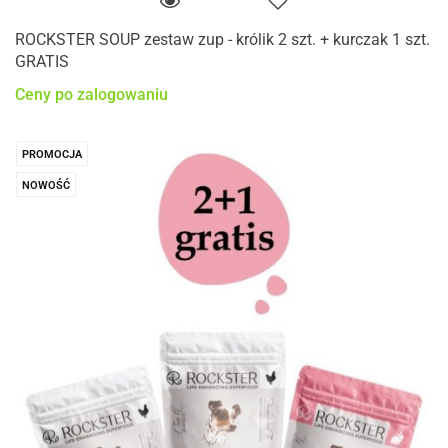
ROCKSTER SOUP zestaw zup - królik 2 szt. + kurczak 1 szt.
GRATIS
Ceny po zalogowaniu
PROMOCJA
NOWOŚĆ