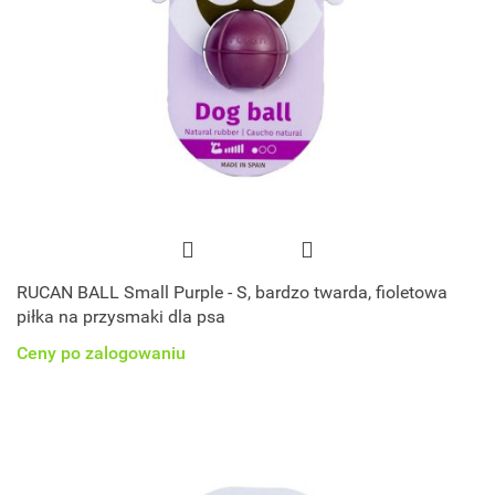
RUCAN BALL Small Purple - S, bardzo twarda, fioletowa
piłka na przysmaki dla psa
Ceny po zalogowaniu