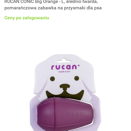
RUCAN CONIC Big Orange - L, średnio twarda,
pomarańczowa zabawka na przysmaki dla psa
Ceny po zalogowaniu