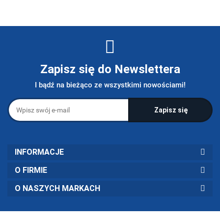
Zapisz się do Newslettera
I bądź na bieżąco ze wszystkimi nowościami!
INFORMACJE
O FIRMIE
O NASZYCH MARKACH