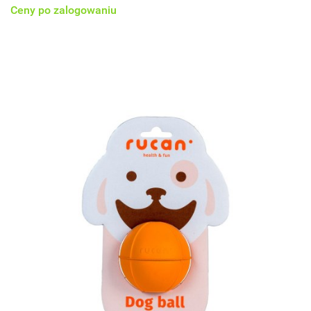
Ceny po zalogowaniu