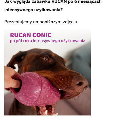
Jak wygląda zabawka RUCAN po 6 miesiącach
intensywnego użytkowania?
Prezentujemy na poniższym zdjęciu