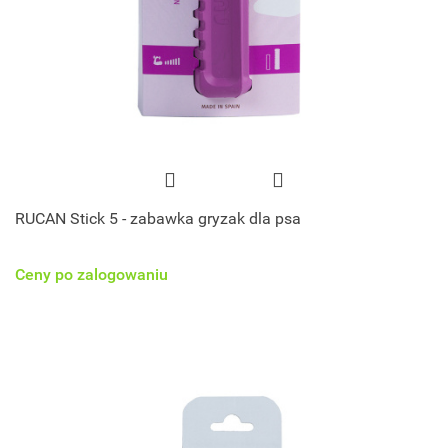
RUCAN Stick 5 - zabawka gryzak dla psa
Ceny po zalogowaniu