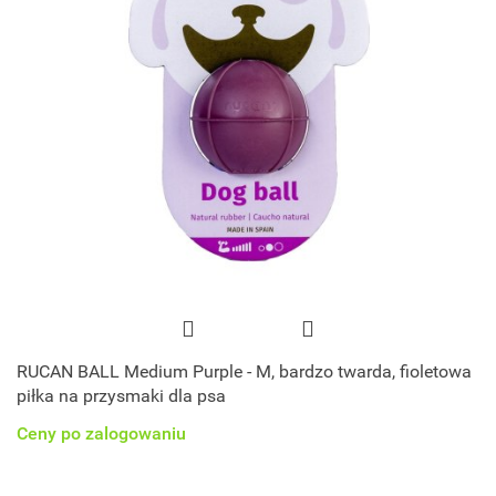
RUCAN BALL Medium Purple - M, bardzo twarda, fioletowa
piłka na przysmaki dla psa
Ceny po zalogowaniu