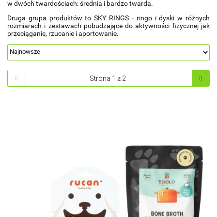
w dwóch twardościach: średnia i bardzo twarda.
Druga grupa produktów to SKY RINGS - ringo i dyski w różnych
rozmiarach i zestawach pobudzające do aktywności fizycznej jak
przeciąganie, rzucanie i aportowanie.