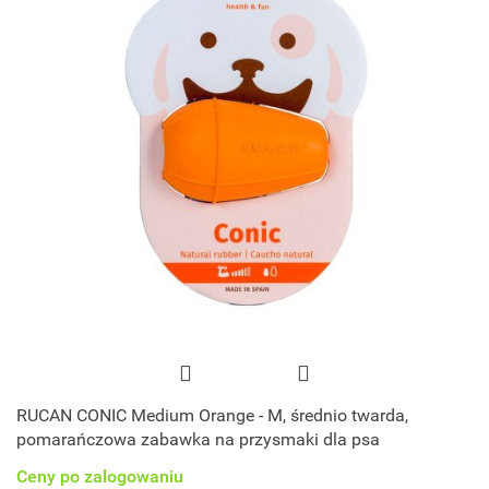
RUCAN CONIC Medium Orange - M, średnio twarda,
pomarańczowa zabawka na przysmaki dla psa
Ceny po zalogowaniu