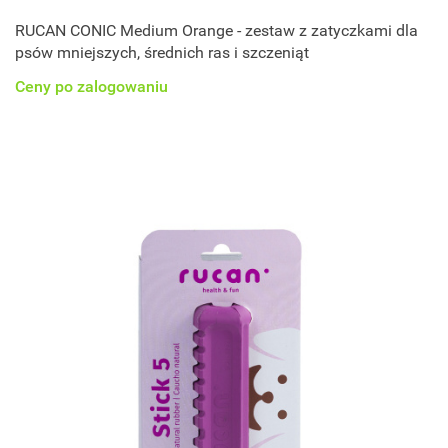
RUCAN CONIC Medium Orange - zestaw z zatyczkami dla
psów mniejszych, średnich ras i szczeniąt
Ceny po zalogowaniu