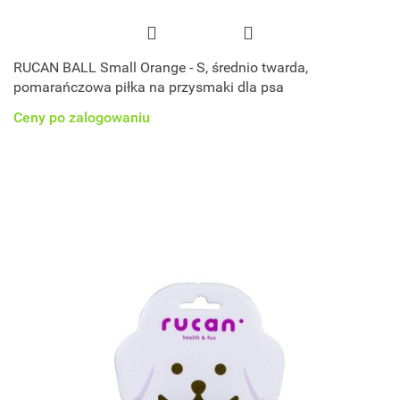
RUCAN BALL Small Orange - S, średnio twarda,
pomarańczowa piłka na przysmaki dla psa
Ceny po zalogowaniu