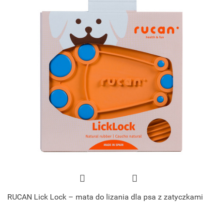
RUCAN Lick Lock – mata do lizania dla psa z zatyczkami