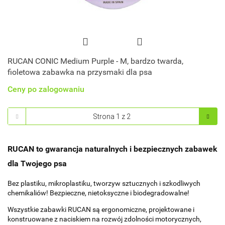
RUCAN CONIC Medium Purple - M, bardzo twarda,
fioletowa zabawka na przysmaki dla psa
Ceny po zalogowaniu
RUCAN to gwarancja naturalnych i bezpiecznych zabawek
dla Twojego psa
Bez plastiku, mikroplastiku, tworzyw sztucznych i szkodliwych
chemikaliów! Bezpieczne, nietoksyczne i biodegradowalne!
Wszystkie zabawki RUCAN są ergonomiczne, projektowane i
konstruowane z naciskiem na rozwój zdolności motorycznych,