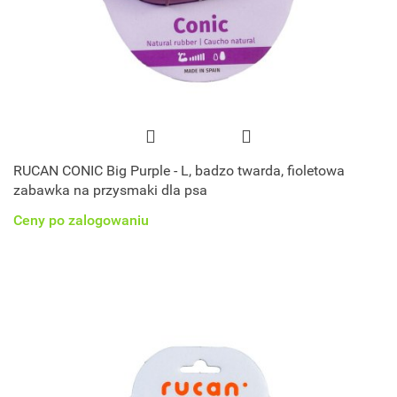
RUCAN CONIC Big Purple - L, badzo twarda, fioletowa
zabawka na przysmaki dla psa
Ceny po zalogowaniu