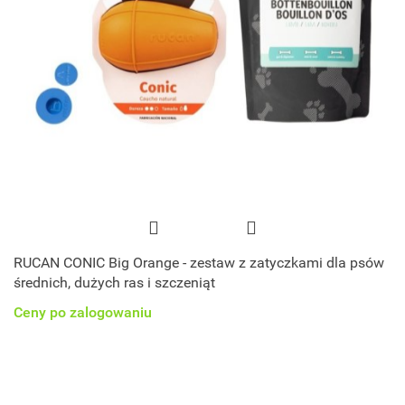
RUCAN CONIC Big Orange - zestaw z zatyczkami dla psów
średnich, dużych ras i szczeniąt
Ceny po zalogowaniu