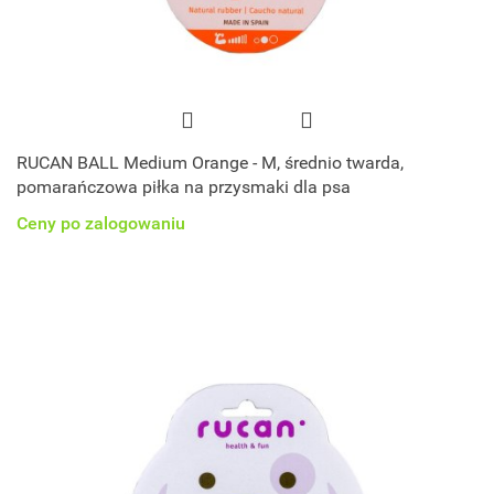
RUCAN BALL Medium Orange - M, średnio twarda,
pomarańczowa piłka na przysmaki dla psa
Ceny po zalogowaniu