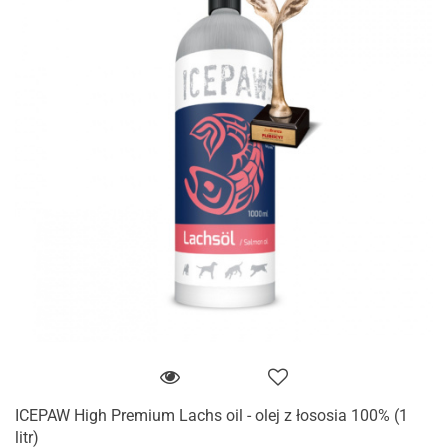
ICEPAW High Premium Lachs oil - olej z łososia 100% (1
litr)