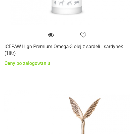
ICEPAW High Premium Omega-3 olej z sardeli i sardynek
(1litr)
Ceny po zalogowaniu