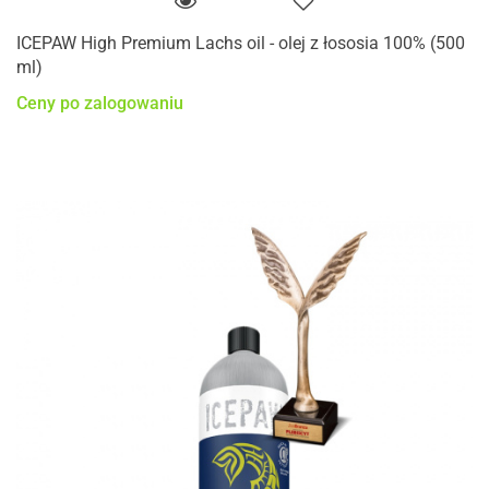
ICEPAW High Premium Lachs oil - olej z łososia 100% (500
ml)
Ceny po zalogowaniu