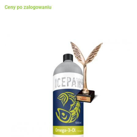
Ceny po zalogowaniu