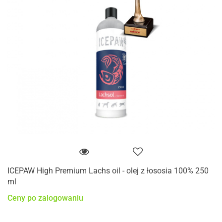
ICEPAW High Premium Lachs oil - olej z łososia 100% 250
ml
Ceny po zalogowaniu