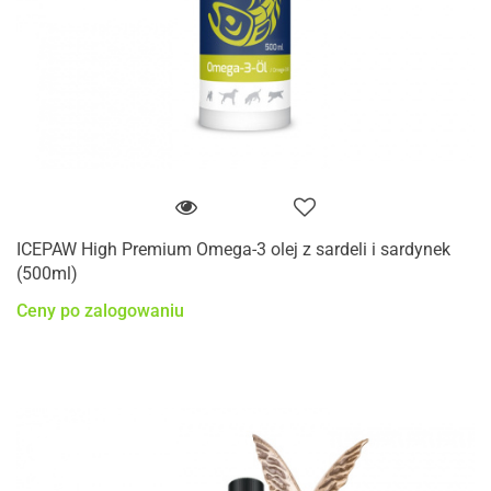
ICEPAW High Premium Omega-3 olej z sardeli i sardynek
(500ml)
Ceny po zalogowaniu