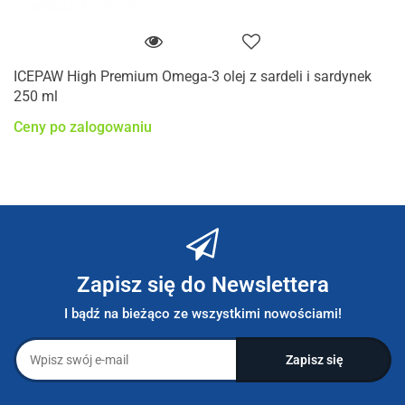
ICEPAW High Premium Omega-3 olej z sardeli i sardynek
250 ml
Ceny po zalogowaniu
Zapisz się do Newslettera
I bądź na bieżąco ze wszystkimi nowościami!