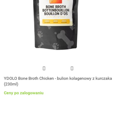
YDOLO Bone Broth Chicken - bulion kolagenowy z kurczaka
(230ml)
Ceny po zalogowaniu