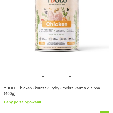
YDOLO Chicken - kurczak i ryby - mokra karma dla psa
(400g)
Ceny po zalogowaniu