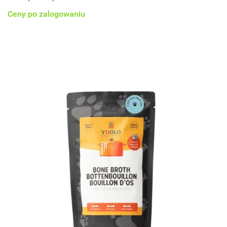
Ceny po zalogowaniu