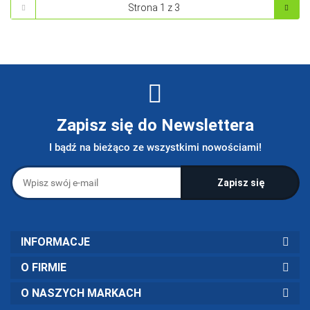
Zapisz się do Newslettera
I bądź na bieżąco ze wszystkimi nowościami!
INFORMACJE
O FIRMIE
O NASZYCH MARKACH