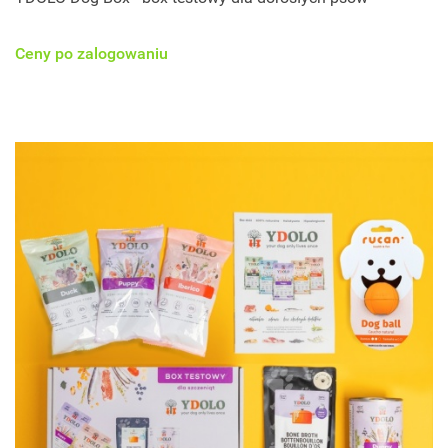
Ceny po zalogowaniu