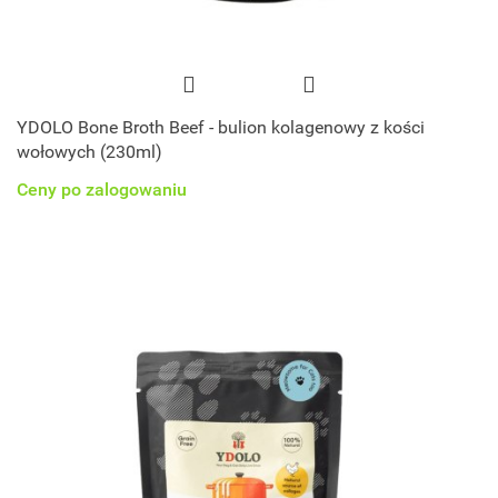
YDOLO Bone Broth Beef - bulion kolagenowy z kości
wołowych (230ml)
Ceny po zalogowaniu