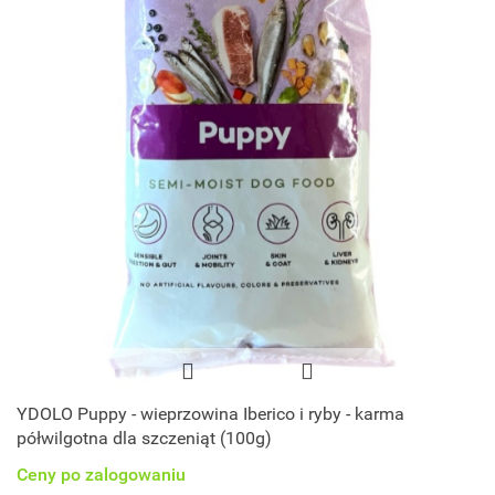
YDOLO Puppy - wieprzowina Iberico i ryby - karma
półwilgotna dla szczeniąt (100g)
Ceny po zalogowaniu