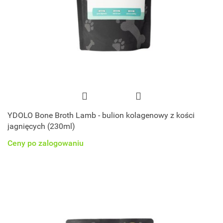
YDOLO Bone Broth Lamb - bulion kolagenowy z kości
jagnięcych (230ml)
Ceny po zalogowaniu