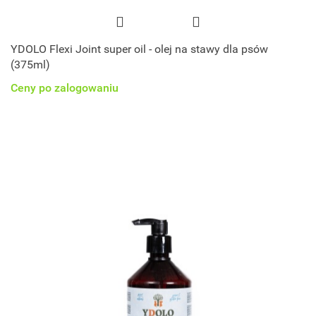
YDOLO Flexi Joint super oil - olej na stawy dla psów
(375ml)
Ceny po zalogowaniu