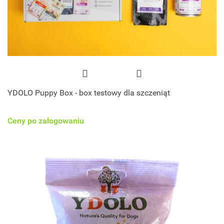
YDOLO Puppy Box - box testowy dla szczeniąt
Ceny po zalogowaniu