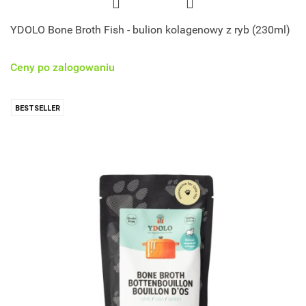
YDOLO Bone Broth Fish - bulion kolagenowy z ryb (230ml)
Ceny po zalogowaniu
BESTSELLER