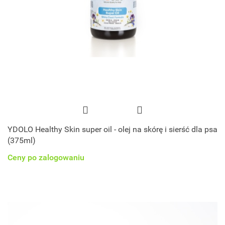
YDOLO Healthy Skin super oil - olej na skórę i sierść dla psa
(375ml)
Ceny po zalogowaniu