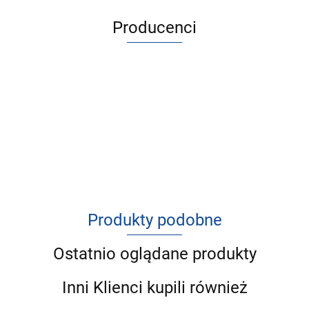
Producenci
Produkty podobne
Ostatnio oglądane produkty
Inni Klienci kupili również