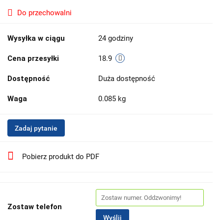
Do przechowalni
Wysyłka w ciągu
24 godziny
Cena przesyłki
18.9
Dostępność
Duża dostępność
Waga
0.085 kg
Zadaj pytanie
Pobierz produkt do PDF
Zostaw telefon
Wyślij