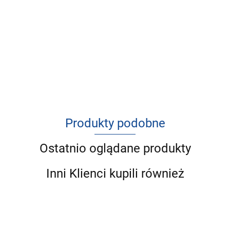
Produkty podobne
Ostatnio oglądane produkty
Inni Klienci kupili również