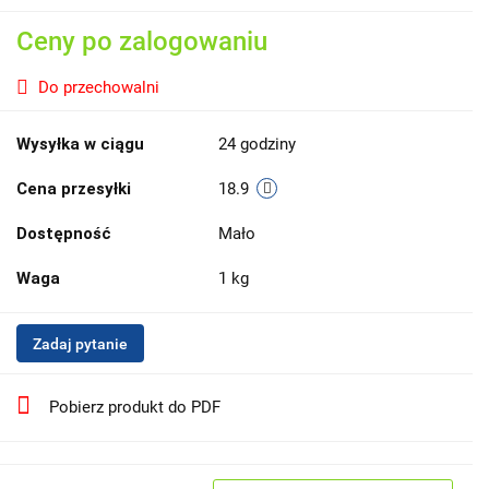
Ceny po zalogowaniu
Do przechowalni
Wysyłka w ciągu
24 godziny
Cena przesyłki
18.9
Dostępność
Mało
Waga
1 kg
Zadaj pytanie
Pobierz produkt do PDF