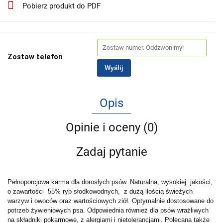
Pobierz produkt do PDF
Zostaw telefon
Wyślij
Opis
Opinie i oceny (0)
Zadaj pytanie
Pełnoporcjowa karma dla dorosłych psów. Naturalna, wysokiej jakości,
o zawartości 55% ryb słodkowodnych, z dużą ilością świeżych
warzyw i owoców oraz wartościowych ziół. Optymalnie dostosowane do
potrzeb żywieniowych psa. Odpowiednia również dla psów wrażliwych
na składniki pokarmowe, z alergiami i nietolerancjami. Polecana także