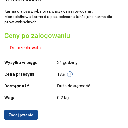
Karma dla psa z rybą oraz warzywami i owocami .
Monobiałkowa karma dla psa, polecana także jako karma dla
psów wybrednych.
Ceny po zalogowaniu
Do przechowalni
Wysyłka w ciągu
24 godziny
Cena przesyłki
18.9
Dostępność
Duża dostępność
Waga
0.2 kg
Zadaj pytanie