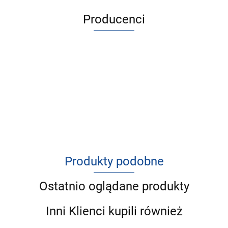
Producenci
Produkty podobne
Ostatnio oglądane produkty
Inni Klienci kupili również