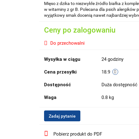
Mięso z dzika to niezwykłe źródło białka z ko
w witaminy z gr B. Polecana dla psich alergików 
wyjątkowy smak docenią nawet najbardziej wybr
Ceny po zalogowaniu
Do przechowalni
Wysyłka w ciągu
24 godziny
Cena przesyłki
18.9
Dostępność
Duża dostępność
Waga
0.8 kg
Zadaj pytanie
Pobierz produkt do PDF