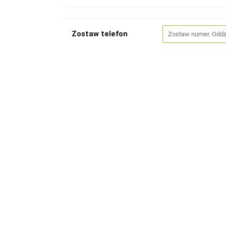
Zostaw telefon