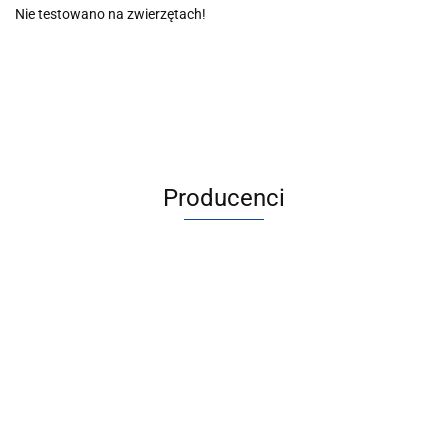
Nie testowano na zwierzętach!
Producenci