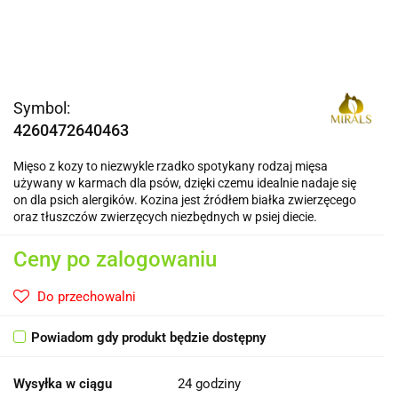
Symbol:
4260472640463
Mięso z kozy to niezwykle rzadko spotykany rodzaj mięsa
używany w karmach dla psów, dzięki czemu idealnie nadaje się
on dla psich alergików. Kozina jest źródłem białka zwierzęcego
oraz tłuszczów zwierzęcych niezbędnych w psiej diecie.
Ceny po zalogowaniu
Do przechowalni
Powiadom gdy produkt będzie dostępny
Wysyłka w ciągu
24 godziny