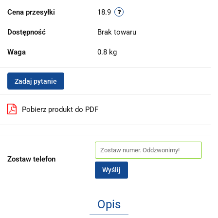
Cena przesyłki
18.9
Dostępność
Brak towaru
Waga
0.8 kg
Zadaj pytanie
Pobierz produkt do PDF
Zostaw telefon
Wyślij
Opis