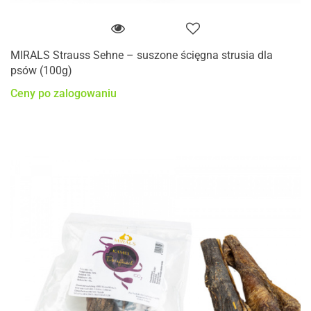
MIRALS Strauss Sehne – suszone ścięgna strusia dla
psów (100g)
Ceny po zalogowaniu