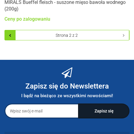
MIRALS Bueffel fleisch - suszone mięso bawoła wodnego
(200g)
Ceny po zalogowaniu
Zapisz się do Newslettera
I bądź na bieżąco ze wszystkimi nowościami!