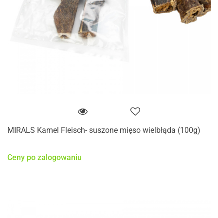
MIRALS Kamel Fleisch- suszone mięso wielbłąda (100g)
Ceny po zalogowaniu