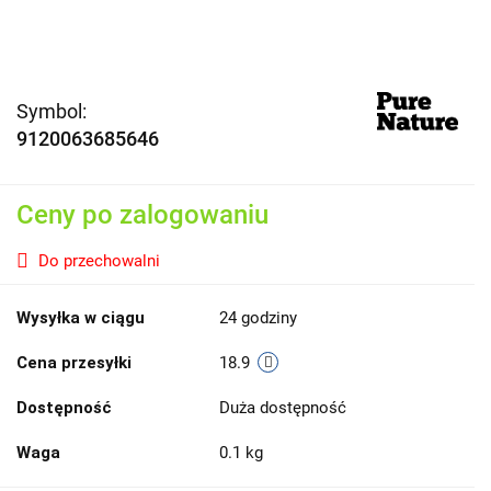
Symbol:
9120063685646
Ceny po zalogowaniu
Do przechowalni
Wysyłka w ciągu
24 godziny
Cena przesyłki
18.9
Dostępność
Duża dostępność
Waga
0.1 kg