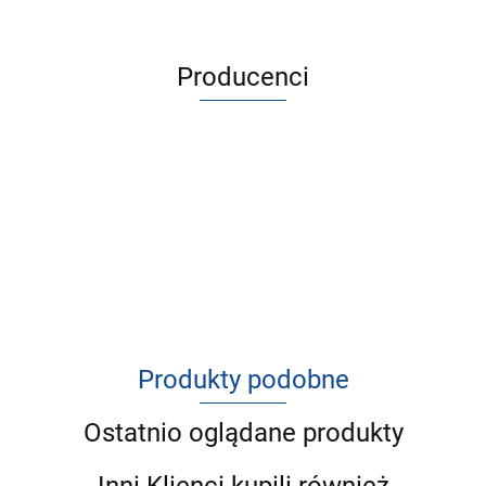
Producenci
Produkty podobne
Ostatnio oglądane produkty
Inni Klienci kupili również