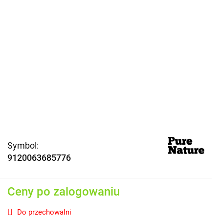
Symbol:
9120063685776
Ceny po zalogowaniu
Do przechowalni