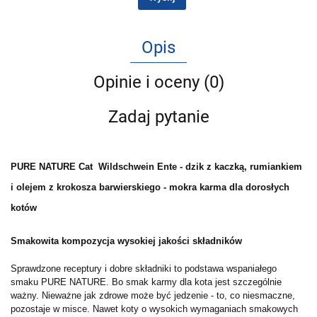
Opis
Opinie i oceny (0)
Zadaj pytanie
PURE NATURE Cat Wildschwein Ente - dzik z kaczką, rumiankiem
i olejem z krokosza barwierskiego - mokra karma dla dorosłych
kotów
Smakowita kompozycja wysokiej jakości składników
Sprawdzone receptury i dobre składniki to podstawa wspaniałego
smaku PURE NATURE. Bo smak karmy dla kota jest szczególnie
ważny. Nieważne jak zdrowe może być jedzenie - to, co niesmaczne,
pozostaje w misce. Nawet koty o wysokich wymaganiach smakowych