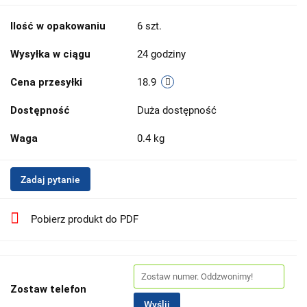
Ilość w opakowaniu
6 szt.
Wysyłka w ciągu
24 godziny
Cena przesyłki
18.9
Dostępność
Duża dostępność
Waga
0.4 kg
Zadaj pytanie
Pobierz produkt do PDF
Zostaw telefon
Wyślij