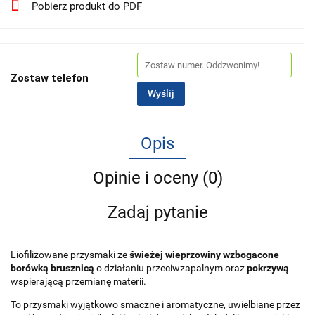
Pobierz produkt do PDF
Zostaw telefon
Wyślij
Opis
Opinie i oceny (0)
Zadaj pytanie
Liofilizowane przysmaki ze
świeżej wieprzowiny wzbogacone
borówką brusznicą
o działaniu przeciwzapalnym oraz
pokrzywą
wspierającą przemianę materii.
To przysmaki wyjątkowo smaczne i aromatyczne, uwielbiane przez