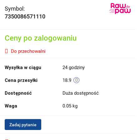
Symbol:
7350086571110
Ceny po zalogowaniu
Do przechowalni
Wysyłka w ciągu
24 godziny
Cena przesyłki
18.9
Dostępność
Duża dostępność
Waga
0.05 kg
Zadaj pytanie