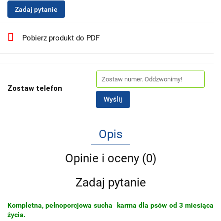
Zadaj pytanie
Pobierz produkt do PDF
Zostaw telefon
Wyślij
Opis
Opinie i oceny (0)
Zadaj pytanie
Kompletna, pełnoporcjowa sucha karma dla psów od 3 miesiąca
życia.