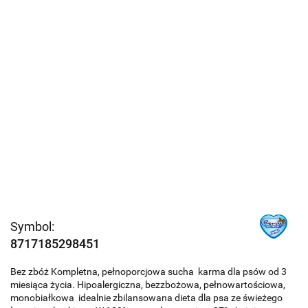
Symbol:
8717185298451
Bez zbóż Kompletna, pełnoporcjowa sucha karma dla psów od 3
miesiąca życia. Hipoalergiczna, bezzbożowa, pełnowartościowa,
monobiałkowa idealnie zbilansowana dieta dla psa ze świeżego