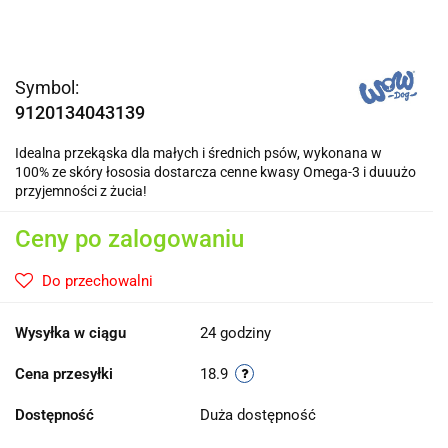
Symbol:
9120134043139
Idealna przekąska dla małych i średnich psów, wykonana w
100% ze skóry łososia dostarcza cenne kwasy Omega-3 i duuużo
przyjemności z żucia!
Ceny po zalogowaniu
Do przechowalni
Wysyłka w ciągu
24 godziny
Cena przesyłki
18.9
Dostępność
Duża dostępność