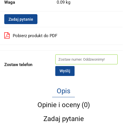
Waga
0.09 kg
Zadaj pytanie
Pobierz produkt do PDF
Zostaw telefon
Wyślij
Opis
Opinie i oceny (0)
Zadaj pytanie