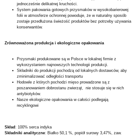
jednocześnie delikatnej kruchości.
System pakowania gotowych przysmaków w wysokobarierowej
folii w atmosferze ochronnej powoduje, że w naturalny sposób
zostaje przedłużona świeżość produktów bez potrzeby używania
konserwantów.
Zrównoważona produkcja i ekologiczne opakowania
Przysmaki produkowane są w Polsce w lokalnej firmie z
wykorzystaniem najnowszych technologii produkcji.
Składniki do produkcji pochodzą od lokalnych dostawców, aby
zminimalizować odległości transportu
Hodowle z których pochodzi mięso prowadzone są z
poszanowaniem dobrostanu zwierząt, nie stosuje się w nich
antybiotyków.
Nasze ekologiczne opakowania w całości podlegają
recyklingowi
Skład
: 100% serca indyka
Składniki analityczne
: Białko 50,1 %, popiół surowy 3,47%, zaw.