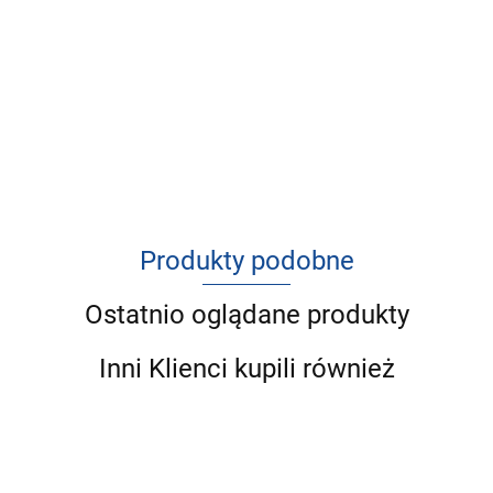
Produkty podobne
Ostatnio oglądane produkty
Inni Klienci kupili również