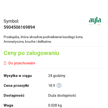
Symbol:
5904506169894
Przekąska, która skradnie podniebienie kazdego kota.
Aromatyczne, kruche i delikatne.
Ceny po zalogowaniu
Do przechowalni
Wysyłka w ciągu
24 godziny
Cena przesyłki
18.9
Dostępność
Duża dostępność
Waga
0.028 kg