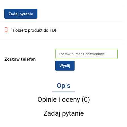
Zadaj pytanie
Pobierz produkt do PDF
Zostaw telefon
Wyślij
Opis
Opinie i oceny (0)
Zadaj pytanie