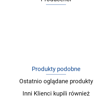
Produkty podobne
Ostatnio oglądane produkty
Inni Klienci kupili również