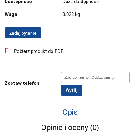
Dostępność
Duża dostępność
Waga
0.028 kg
Zadaj pytanie
Pobierz produkt do PDF
Zostaw telefon
Wyślij
Opis
Opinie i oceny (0)