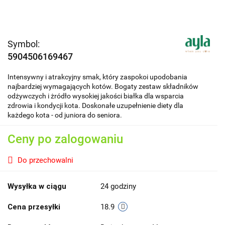
Symbol:
5904506169467
Intensywny i atrakcyjny smak, który zaspokoi upodobania
najbardziej wymagających kotów. Bogaty zestaw składników
odżywczych i żródło wysokiej jakości białka dla wsparcia
zdrowia i kondycji kota. Doskonałe uzupełnienie diety dla
każdego kota - od juniora do seniora.
Ceny po zalogowaniu
Do przechowalni
Wysyłka w ciągu
24 godziny
Cena przesyłki
18.9