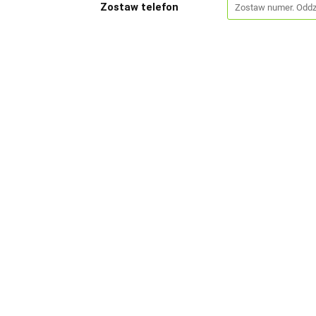
Zostaw telefon