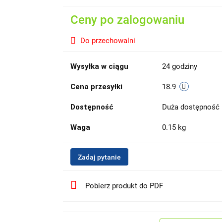
Ceny po zalogowaniu
Do przechowalni
Wysyłka w ciągu
24 godziny
Cena przesyłki
18.9
Dostępność
Duża dostępność
Waga
0.15 kg
Zadaj pytanie
Pobierz produkt do PDF