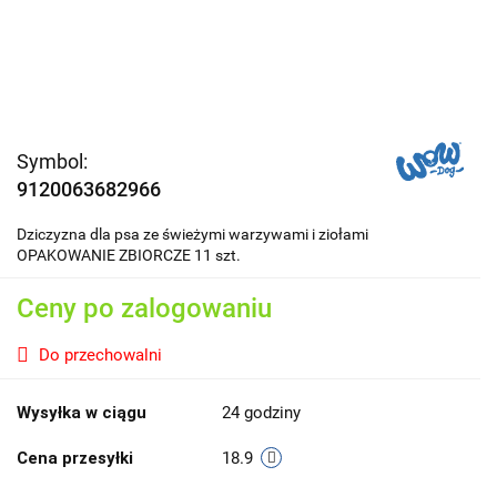
Symbol:
9120063682966
Dziczyzna dla psa ze świeżymi warzywami i ziołami
OPAKOWANIE ZBIORCZE 11 szt.
Ceny po zalogowaniu
Do przechowalni
Wysyłka w ciągu
24 godziny
Cena przesyłki
18.9