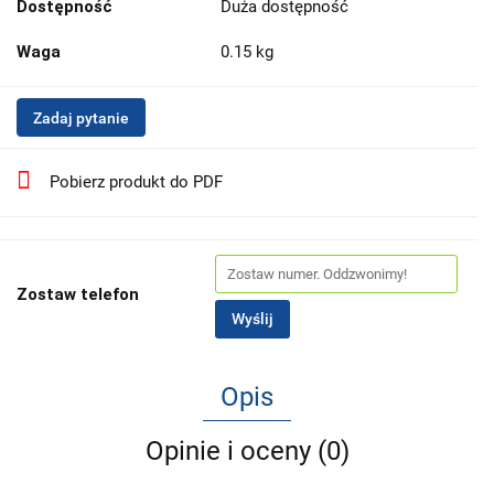
Dostępność
Duża dostępność
Waga
0.15 kg
Zadaj pytanie
Pobierz produkt do PDF
Zostaw telefon
Wyślij
Opis
Opinie i oceny (0)