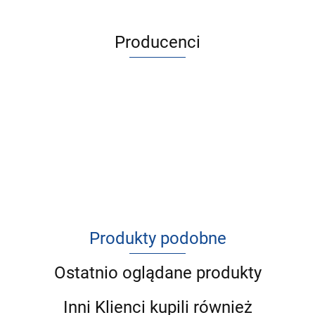
Producenci
Produkty podobne
Ostatnio oglądane produkty
Inni Klienci kupili również