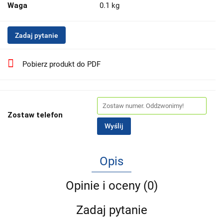
Waga
0.1 kg
Zadaj pytanie
Pobierz produkt do PDF
Zostaw telefon
Wyślij
Opis
Opinie i oceny (0)
Zadaj pytanie