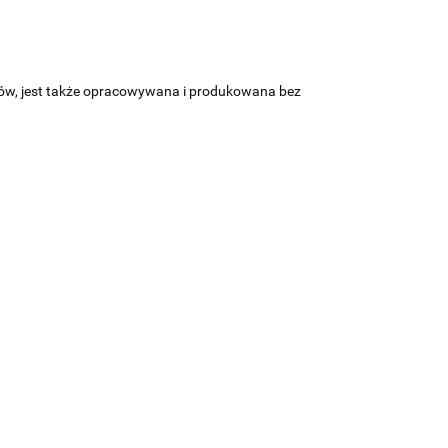
tów, jest także opracowywana i produkowana bez