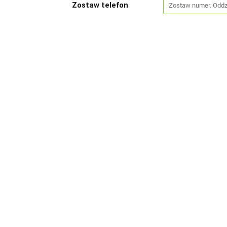
Zostaw telefon