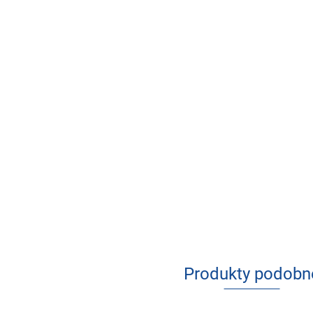
Produkty podobn