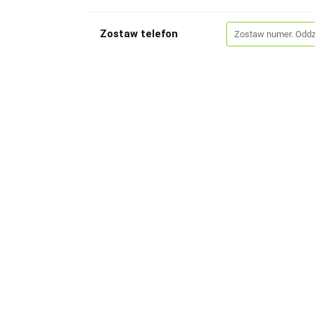
Zostaw telefon