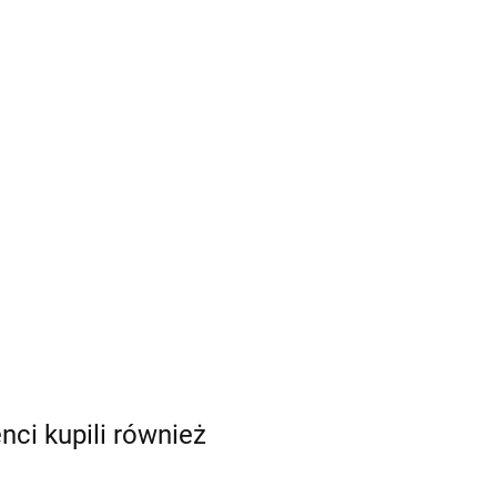
enci kupili również