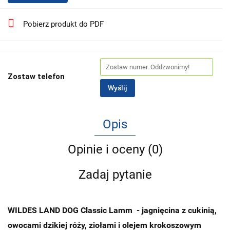
Pobierz produkt do PDF
Zostaw telefon
Wyślij
Opis
Opinie i oceny (0)
Zadaj pytanie
WILDES LAND DOG Classic Lamm - jagnięcina z cukinią,
owocami dzikiej róży, ziołami i olejem krokoszowym