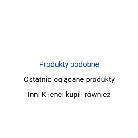
Produkty podobne
Ostatnio oglądane produkty
Inni Klienci kupili również