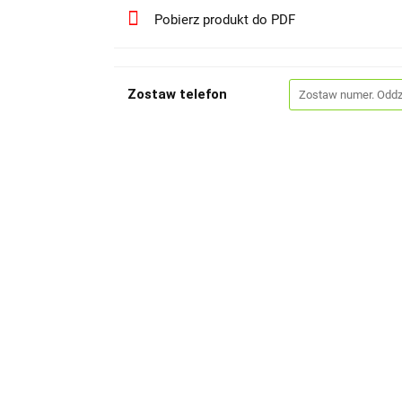
Pobierz produkt do PDF
Zostaw telefon