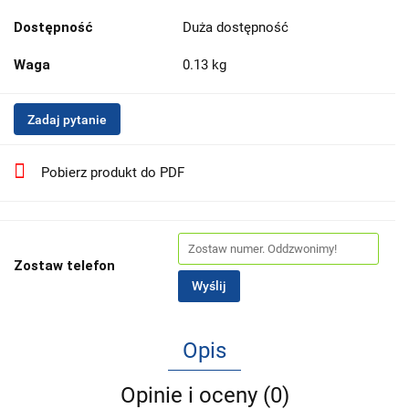
Dostępność
Duża dostępność
Waga
0.13 kg
Zadaj pytanie
Pobierz produkt do PDF
Zostaw telefon
Wyślij
Opis
Opinie i oceny (0)