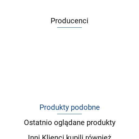
Producenci
Produkty podobne
Ostatnio oglądane produkty
Inni Klienci kupili również