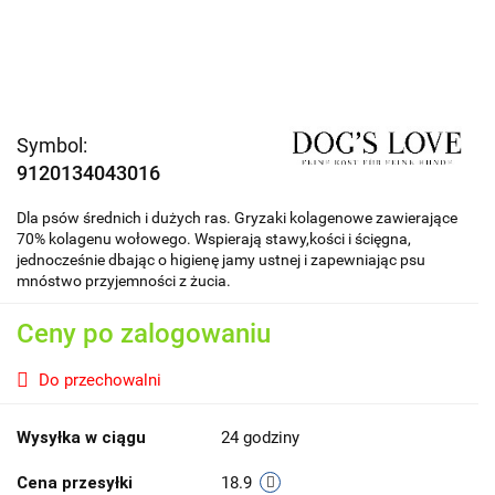
Symbol:
9120134043016
Dla psów średnich i dużych ras. Gryzaki kolagenowe zawierające
70% kolagenu wołowego. Wspierają stawy,kości i ścięgna,
jednocześnie dbając o higienę jamy ustnej i zapewniając psu
mnóstwo przyjemności z żucia.
Ceny po zalogowaniu
Do przechowalni
Wysyłka w ciągu
24 godziny
Cena przesyłki
18.9